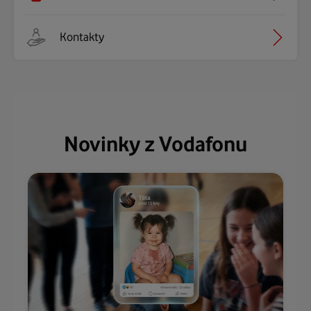
Kontakty
Novinky z Vodafonu