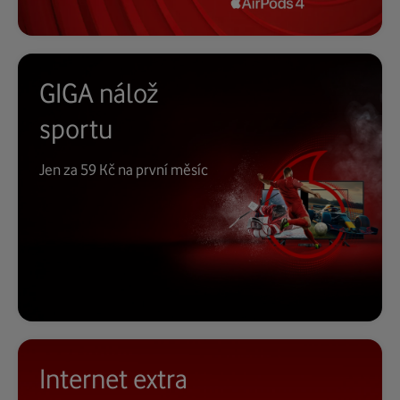
GIGA nálož
sportu
Jen za 59 Kč na první měsíc
Internet extra