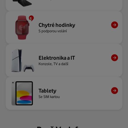
Chytré hodinky
S podporou volání
Elektronika a IT
Konzole, TV a další
Tablety
Se SIM kartou