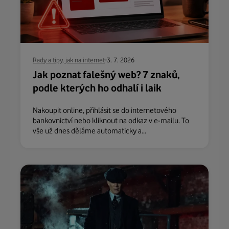
Rady a tipy, jak na internet
3. 7. 2026
Jak poznat falešný web? 7 znaků,
podle kterých ho odhalí i laik
Nakoupit online, přihlásit se do internetového
bankovnictví nebo kliknout na odkaz v e-mailu. To
vše už dnes děláme automaticky a...